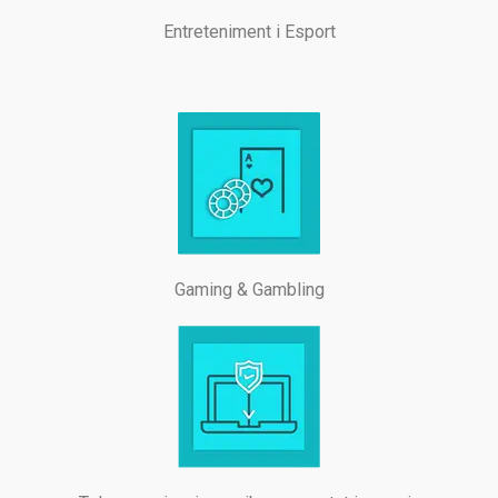
Entreteniment i Esport
Gaming & Gambling