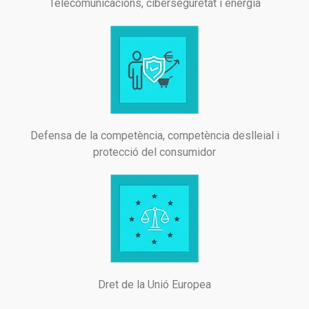
Telecomunicacions, ciberseguretat i energia
Defensa de la competència, competència deslleial i
protecció del consumidor
Dret de la Unió Europea