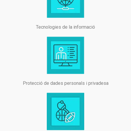
Tecnologies de la informació
Protecció de dades personals i privadesa