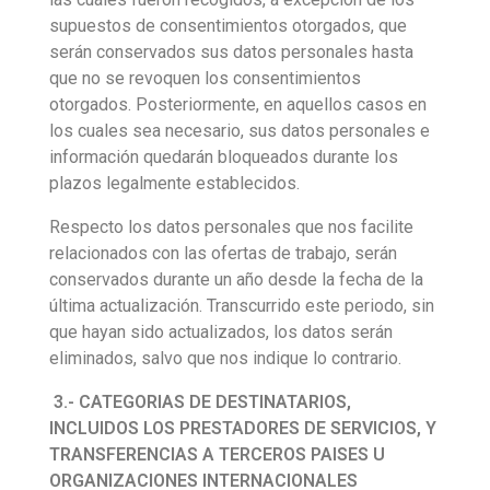
supuestos de consentimientos otorgados, que
serán conservados sus datos personales hasta
que no se revoquen los consentimientos
otorgados. Posteriormente, en aquellos casos en
los cuales sea necesario, sus datos personales e
información quedarán bloqueados durante los
plazos legalmente establecidos.
Respecto los datos personales que nos facilite
relacionados con las ofertas de trabajo, serán
conservados durante un año desde la fecha de la
última actualización. Transcurrido este periodo, sin
que hayan sido actualizados, los datos serán
eliminados, salvo que nos indique lo contrario.
3.- CATEGORIAS DE DESTINATARIOS,
INCLUIDOS LOS PRESTADORES DE SERVICIOS, Y
TRANSFERENCIAS A TERCEROS PAISES U
ORGANIZACIONES INTERNACIONALES