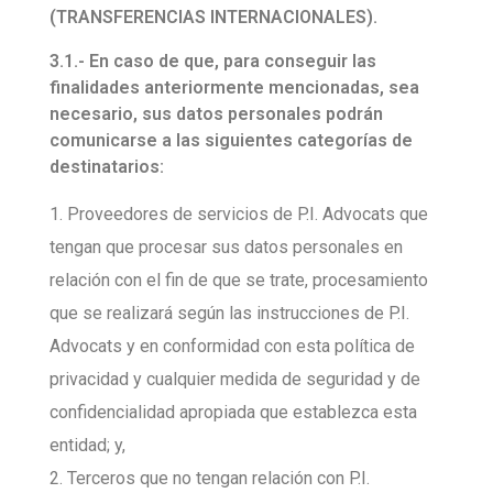
(TRANSFERENCIAS INTERNACIONALES).
3.1.- En caso de que, para conseguir las
finalidades anteriormente mencionadas, sea
necesario, sus datos personales podrán
comunicarse a las siguientes categorías de
destinatarios:
Proveedores de servicios de P.I. Advocats que
tengan que procesar sus datos personales en
relación con el fin de que se trate, procesamiento
que se realizará según las instrucciones de P.I.
Advocats y en conformidad con esta política de
privacidad y cualquier medida de seguridad y de
confidencialidad apropiada que establezca esta
entidad; y,
Terceros que no tengan relación con P.I.