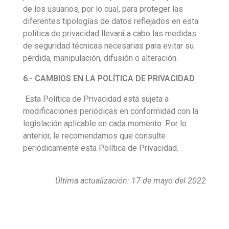
de los usuarios, por lo cual, para proteger las
diferentes tipologías de datos reflejados en esta
política de privacidad llevará a cabo las medidas
de seguridad técnicas necesarias para evitar su
pérdida, manipulación, difusión o alteración.
6.- CAMBIOS EN LA POLÍTICA DE PRIVACIDAD
Esta Política de Privacidad está sujeta a
modificaciones periódicas en conformidad con la
legislación aplicable en cada momento. Por lo
anterior, le recomendamos que consulte
periódicamente esta Política de Privacidad.
Última actualización: 17 de mayo del 2022