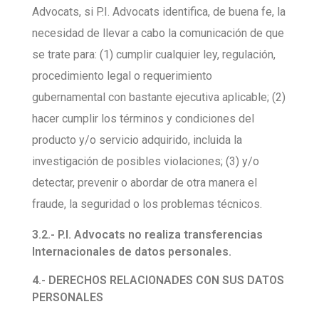
Advocats, si P.I. Advocats identifica, de buena fe, la
necesidad de llevar a cabo la comunicación de que
se trate para: (1) cumplir cualquier ley, regulación,
procedimiento legal o requerimiento
gubernamental con bastante ejecutiva aplicable; (2)
hacer cumplir los términos y condiciones del
producto y/o servicio adquirido, incluida la
investigación de posibles violaciones; (3) y/o
detectar, prevenir o abordar de otra manera el
fraude, la seguridad o los problemas técnicos.
3.2.- P.I. Advocats no realiza transferencias
Internacionales de datos personales.
4.- DERECHOS RELACIONADES CON SUS DATOS
PERSONALES