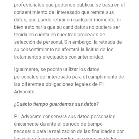
profesionales que podamos publicar, se basa en el
consentimiento del interesado que remite sus
datos, que puede retirar en cualquier momento, si
bien esto haría que su candidatura no pudiera ser
tenida en cuenta en nuestros procesos de
selección de personal. Sin embargo, la retirada de
su consentimiento no afectará la licitud de los
tratamientos efectuados con anterioridad.
Igualmente, se podrán utilizar los datos
personales del interesado para el cumplimiento de
las diferentes obligaciones legales de P.I.
Advocats.
¿Cuánto tiempo guardamos sus datos?
P.I. Advocats conservará sus datos personales
únicamente durante el periodo de tiempo
necesario para la realización de las finalidades por
las cuales fueron recogidos, a excepción de los