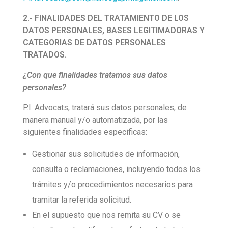
2.- FINALIDADES DEL TRATAMIENTO DE LOS
DATOS PERSONALES, BASES LEGITIMADORAS Y
CATEGORIAS DE DATOS PERSONALES
TRATADOS.
¿Con que finalidades tratamos sus datos
personales?
P.I. Advocats, tratará sus datos personales, de
manera manual y/o automatizada, por las
siguientes finalidades especificas:
Gestionar sus solicitudes de información,
consulta o reclamaciones, incluyendo todos los
trámites y/o procedimientos necesarios para
tramitar la referida solicitud.
En el supuesto que nos remita su CV o se