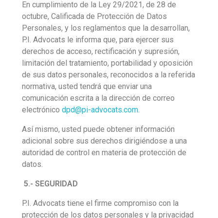
En cumplimiento de la Ley 29/2021, de 28 de
octubre, Calificada de Protección de Datos
Personales, y los reglamentos que la desarrollan,
P.I. Advocats le informa que, para ejercer sus
derechos de acceso, rectificación y supresión,
limitación del tratamiento, portabilidad y oposición
de sus datos personales, reconocidos a la referida
normativa, usted tendrá que enviar una
comunicación escrita a la dirección de correo
electrónico
dpd@pi-advocats.com
.
Así mismo, usted puede obtener información
adicional sobre sus derechos dirigiéndose a una
autoridad de control en materia de protección de
datos.
5.- SEGURIDAD
P.I. Advocats tiene el firme compromiso con la
protección de los datos personales y la privacidad