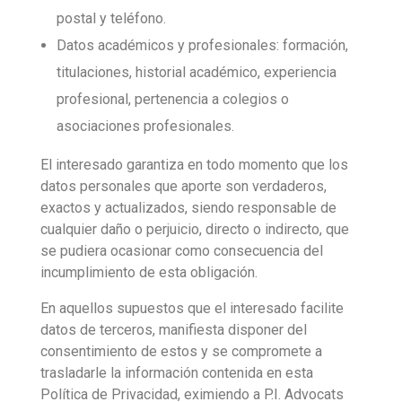
postal y teléfono.
Datos académicos y profesionales: formación,
titulaciones, historial académico, experiencia
profesional, pertenencia a colegios o
asociaciones profesionales.
El interesado garantiza en todo momento que los
datos personales que aporte son verdaderos,
exactos y actualizados, siendo responsable de
cualquier daño o perjuicio, directo o indirecto, que
se pudiera ocasionar como consecuencia del
incumplimiento de esta obligación.
En aquellos supuestos que el interesado facilite
datos de terceros, manifiesta disponer del
consentimiento de estos y se compromete a
trasladarle la información contenida en esta
Política de Privacidad, eximiendo a P.I. Advocats