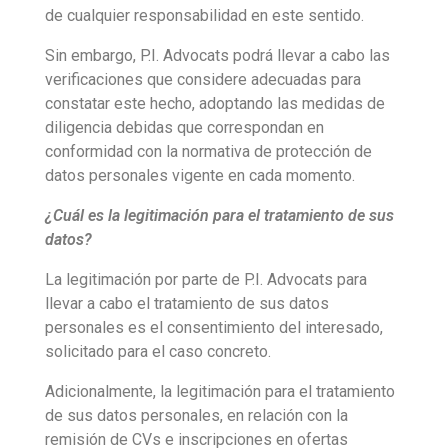
de cualquier responsabilidad en este sentido.
Sin embargo, P.I. Advocats podrá llevar a cabo las
verificaciones que considere adecuadas para
constatar este hecho, adoptando las medidas de
diligencia debidas que correspondan en
conformidad con la normativa de protección de
datos personales vigente en cada momento.
¿Cuál es la legitimación para el tratamiento de sus
datos?
La legitimación por parte de P.I. Advocats para
llevar a cabo el tratamiento de sus datos
personales es el consentimiento del interesado,
solicitado para el caso concreto.
Adicionalmente, la legitimación para el tratamiento
de sus datos personales, en relación con la
remisión de CVs e inscripciones en ofertas