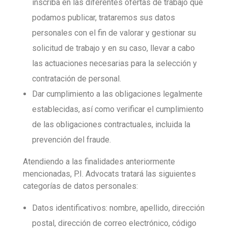
inscriba en las diferentes ofertas de trabajo que
podamos publicar, trataremos sus datos
personales con el fin de valorar y gestionar su
solicitud de trabajo y en su caso, llevar a cabo
las actuaciones necesarias para la selección y
contratación de personal.
Dar cumplimiento a las obligaciones legalmente
establecidas, así como verificar el cumplimiento
de las obligaciones contractuales, incluida la
prevención del fraude.
Atendiendo a las finalidades anteriormente
mencionadas, P.I. Advocats tratará las siguientes
categorías de datos personales:
Datos identificativos: nombre, apellido, dirección
postal, dirección de correo electrónico, código